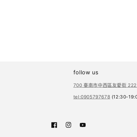
follow us
700 臺南市中西區友愛街 222
tel:0905797678
(12:30-19:
Facebook
Instagram
YouTube