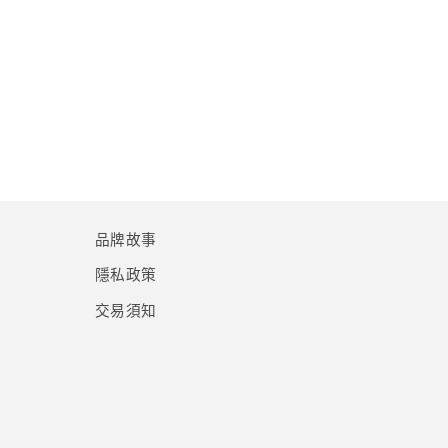
品牌故事
隱私政策
交易須知