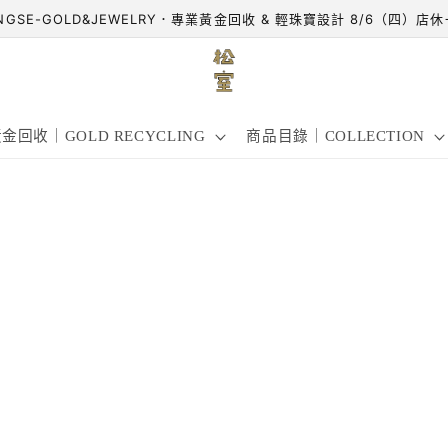
NGSE-GOLD&JEWELRY．專業黃金回收 & 輕珠寶設計 8/6（四）店
金回收｜GOLD RECYCLING
商品目錄｜COLLECTION