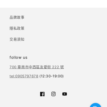
品牌故事
隱私政策
交易須知
follow us
700 臺南市中西區友愛街 222 號
tel:0905797678
(12:30-19:00)
Facebook
Instagram
YouTube